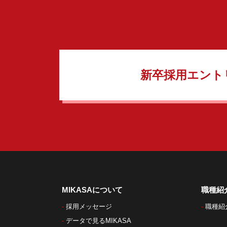
新卒採用エント
MIKASAについて
職種紹
採用メッセージ
職種紹
データで見るMIKASA