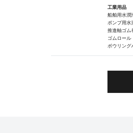
工業用品
船舶用水潤滑
ポンプ用水潤
推進軸ゴム
ゴムロール
ボウリング