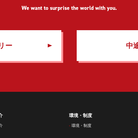
We want to surprise the world with you.
リー
中
介
環境・制度
介
環境・制度