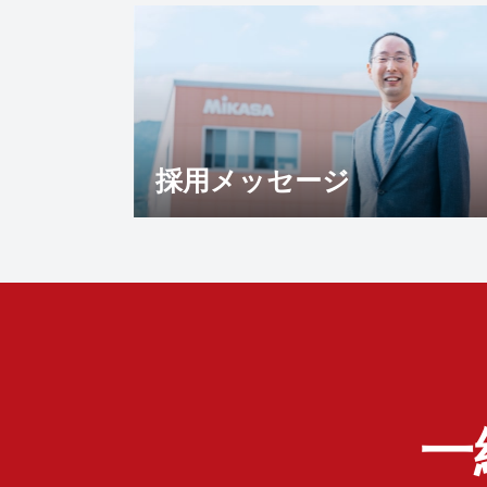
採用メッセージ
一