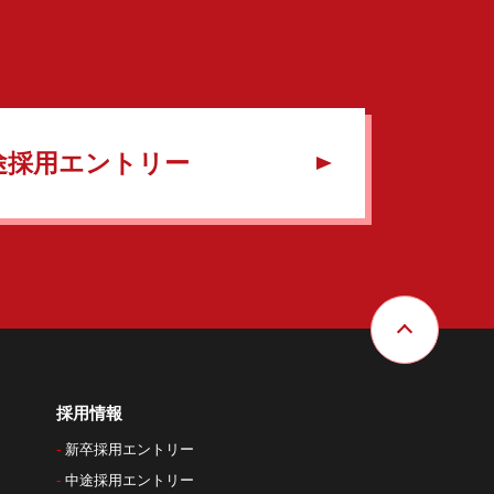
途採用エントリー
採用情報
新卒採用エントリー
中途採用エントリー