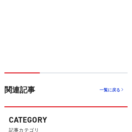
関連記事
一覧に戻る
CATEGORY
記事カテゴリ