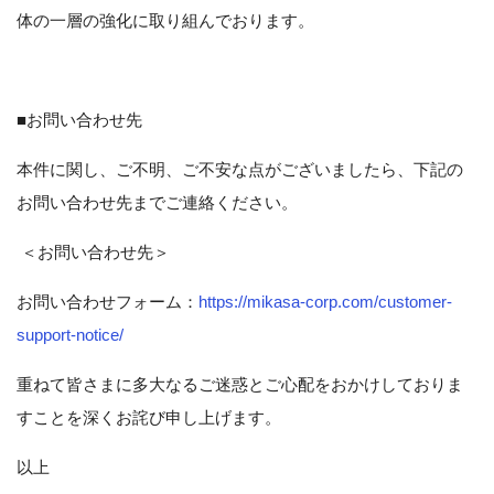
体の一層の強化に取り組んでおります。
■お問い合わせ先
本件に関し、ご不明、ご不安な点がございましたら、下記の
お問い合わせ先までご連絡ください。
＜お問い合わせ先＞
お問い合わせフォーム：
https://mikasa-corp.com/customer-
support-notice/
重ねて皆さまに多大なるご迷惑とご心配をおかけしておりま
すことを深くお詫び申し上げます。
以上