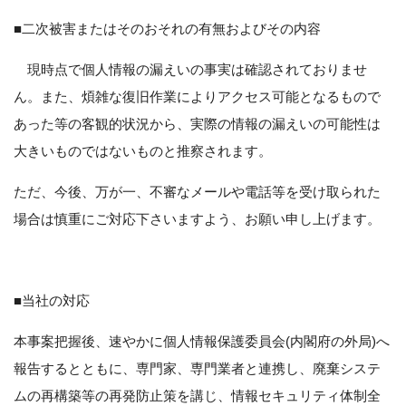
■二次被害またはそのおそれの有無およびその内容
現時点で個人情報の漏えいの事実は確認されておりませ
ん。また、煩雑な復旧作業によりアクセス可能となるもので
あった等の客観的状況から、実際の情報の漏えいの可能性は
大きいものではないものと推察されます。
ただ、今後、万が一、不審なメールや電話等を受け取られた
場合は慎重にご対応下さいますよう、お願い申し上げます。
■当社の対応
本事案把握後、速やかに個人情報保護委員会(内閣府の外局)へ
報告するとともに、専門家、専門業者と連携し、廃棄システ
ムの再構築等の再発防止策を講じ、情報セキュリティ体制全