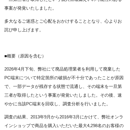
事案が発覚いたしました。
多大なるご迷惑とご心配をおかけすることとなり、心よりお
詫び申し上げます。
■概要（原因を含む）
2026年4月下旬、弊社にて廃品処理業者を利用して廃棄した
PC端末について特定箇所の破損が不十分であったことが原因
で、一部データが残存する状態で流通し、その端末を一旦第
三者が取得したという事案が発覚いたしました。その後、速
やかに当該PC端末を回収し、調査分析を行いました。
調査の結果、2013年9月から2016年3月にかけて、弊社オンラ
インショップで商品を購入いただいた最大4,298名のお客様の