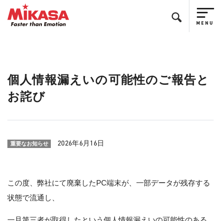
個人情報漏えいの可能性のご報告と
お詫び
2026年6月16日
重要なお知らせ
この度、弊社にて廃棄したPC端末が、一部データが残存する
状態で流通し、
一旦第三者が取得したという個人情報漏えいの可能性のある