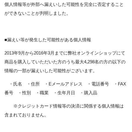
個人情報等が外部へ漏えいした可能性を完全に否定すること
ができないことが判明しました。
■漏えい等が発生した可能性がある個人情報
2013年9月から2016年3月までに弊社オンラインショップにて
商品を購入していただいた方のうち最大4,298名の方の以下の
情報の一部が漏えいした可能性がございます。
・氏名 ・住所 ・Eメールアドレス ・電話番号 ・FAX
番号 ・性別 ・職業 ・生年月日 ・購入品
※クレジットカード情報等の決済に関係する個人情報は
含まれておりません。