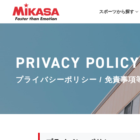
スポーツから探す
PRIVACY POLICY
プライバシーポリシー / 免責事項