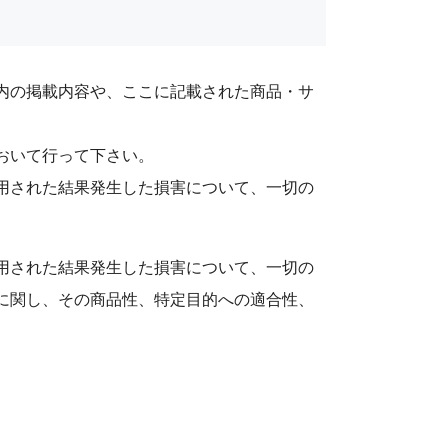
内の掲載内容や、ここに記載された商品・サ
おいて行って下さい。
用された結果発生した損害について、一切の
用された結果発生した損害について、一切の
に関し、その商品性、特定目的への適合性、