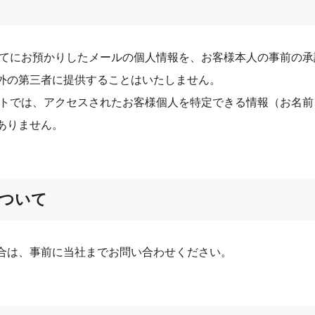
宛てにお預かりしたメールの個人情報を、お客様本人の事前の
外の第三者に提供することはいたしません。
イトでは、アクセスされたお客様個人を特定できる情報（お名
ありません。
ついて
合は、事前に当社までお問い合わせください。