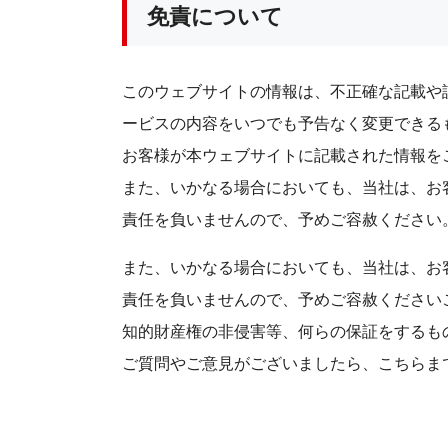
免責について
このウェブサイトの情報は、不正確な記載や
ービスの内容をいつでも予告なく変更できる
お客様が本ウェブサイトに記載された情報を
また、いかなる場合においても、当社は、お
責任を負いませんので、予めご容赦ください
また、いかなる場合においても、当社は、お
責任を負いませんので、予めご容赦ください
知的財産権の非侵害等、何らの保証をするも
ご質問やご意見がございましたら、こちらま