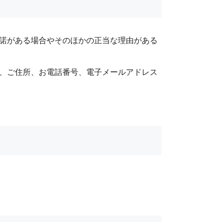
承諾がある場合やそのほかの正当な理由がある
前、ご住所、お電話番号、電子メールアドレス