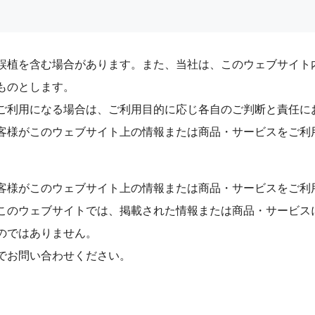
誤植を含む場合があります。また、当社は、このウェブサイト
ものとします。
ご利用になる場合は、ご利用目的に応じ各自のご判断と責任に
客様がこのウェブサイト上の情報または商品・サービスをご利
。
客様がこのウェブサイト上の情報または商品・サービスをご利
このウェブサイトでは、掲載された情報または商品・サービス
のではありません。
でお問い合わせください。