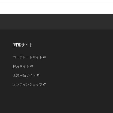
関連サイト
コーポレートサイト
採用サイト
工業用品サイト
オンラインショップ