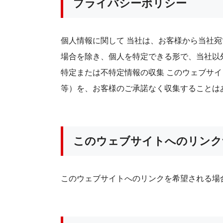
プライバシーポリシー
個人情報に関して 当社は、お客様から当社
場合を除き、個人を特定できる形で、当社以
特定または不特定情報の収集 このウェブサ
等）を、お客様のご承諾なく収集することは
このウェブサイトへのリンク
このウェブサイトへのリンクを希望される場