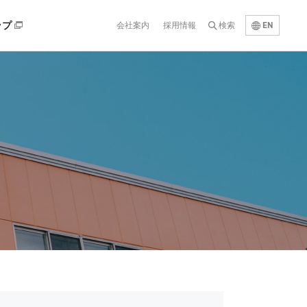
EN
ップ
会社案内
採用情報
検索