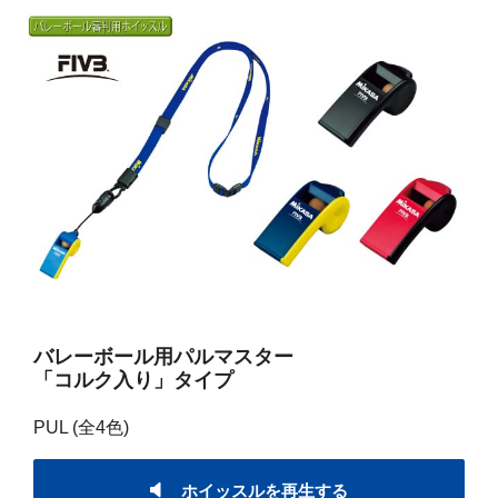
バレーボール用パルマスター
「コルク入り」タイプ
PUL (全4色)
ホイッスルを再生する