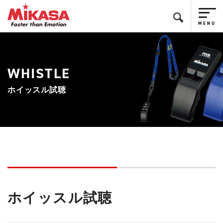
WHISTLE
ホイッスル試聴
ホイッスル試聴