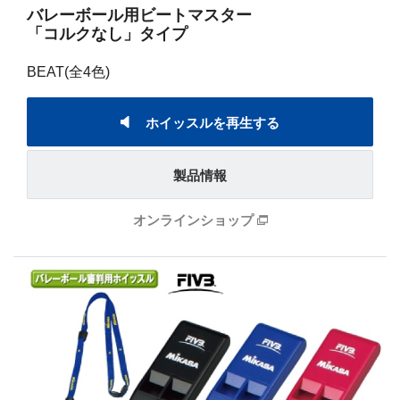
バレーボール用ビートマスター
「コルクなし」タイプ
BEAT(全4色)
ホイッスルを再生する
製品情報
オンラインショップ