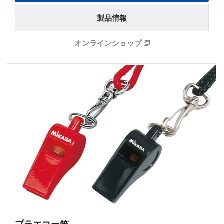
製品情報
オンラインショップ