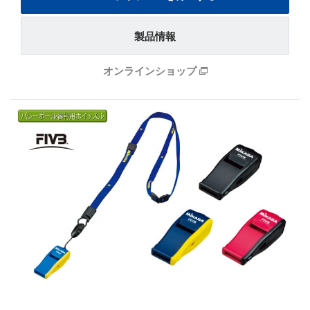
製品情報
オンラインショップ