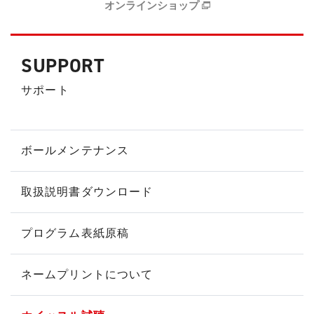
オンラインショップ
SUPPORT
サポート
ボールメンテナンス
取扱説明書ダウンロード
プログラム表紙原稿
ネームプリントについて