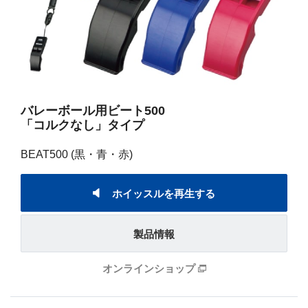
バレーボール用ビート500
「コルクなし」タイプ
BEAT500 (黒・青・赤)
ホイッスルを再生する
製品情報
オンラインショップ