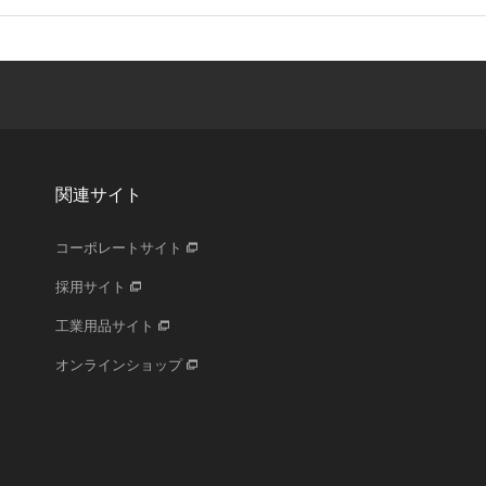
関連サイト
コーポレートサイト
採用サイト
工業用品サイト
オンラインショップ