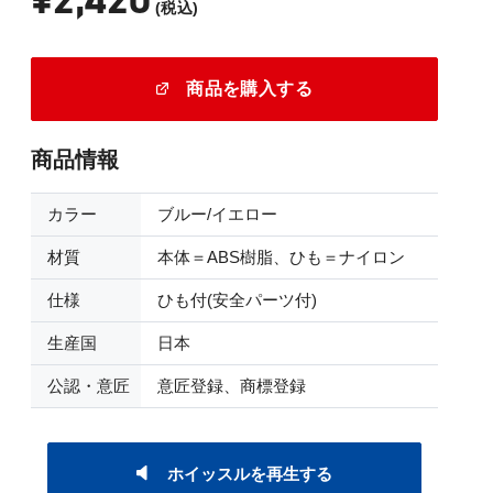
(税込)
商品を購入する
商品情報
カラー
ブルー/イエロー
材質
本体＝ABS樹脂、ひも＝ナイロン
仕様
ひも付(安全パーツ付)
生産国
日本
公認・意匠
意匠登録、商標登録
ホイッスルを再生する