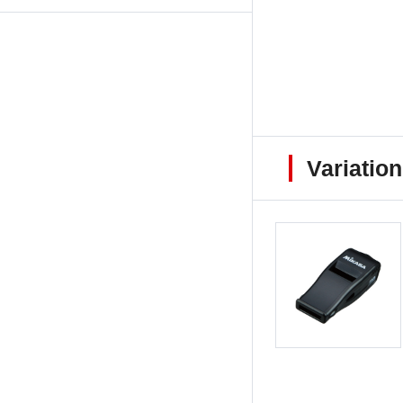
Variation