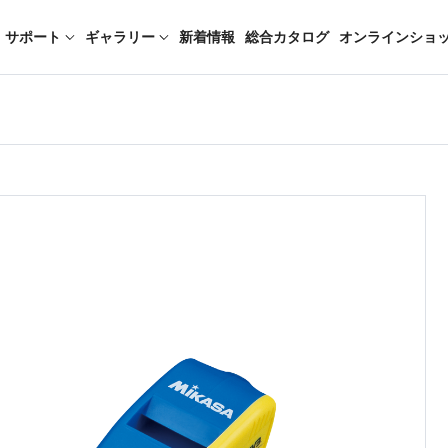
サポート
ギャラリー
新着情報
総合カタログ
オンラインショ