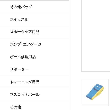
その他バッグ
ホイッスル
スポーツケア用品
ポンプ･エアゲージ
ボール修理用品
サポーター
トレーニング用品
マスコットボール
その他