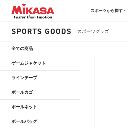
スポーツから探す
SPORTS GOODS
スポーツグッズ
全ての商品
ゲームジャケット
ラインテープ
ボールカゴ
ボールネット
ボールバッグ