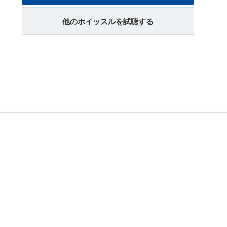
他のホイッスルを試聴する