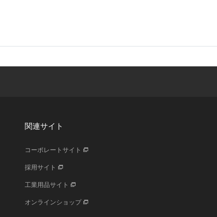
関連サイト
コーポレートサイト
採用サイト
工業用品サイト
オンラインショップ