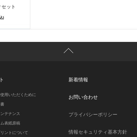
クセット
込)
ト
新着情報
ご使用いただくために
お問い合わせ
明書
メンテナンス
プライバシーポリシー
ラム表紙原稿
情報セキュリティ基本方針
プリントについて