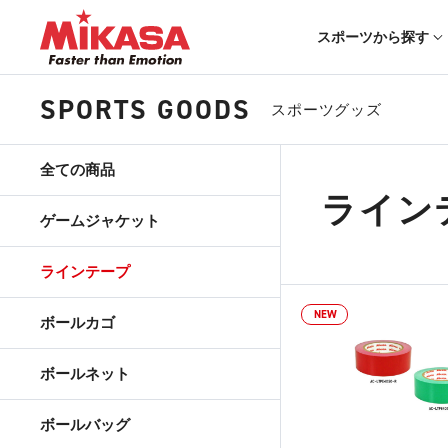
スポーツから探す
SPORTS GOODS
スポーツグッズ
全ての商品
ライン
ゲームジャケット
ラインテープ
NEW
ボールカゴ
ボールネット
ボールバッグ