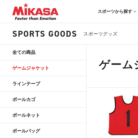
スポーツから探す
SPORTS GOODS
スポーツグッズ
全ての商品
ゲーム
ゲームジャケット
ラインテープ
ボールカゴ
ボールネット
ボールバッグ