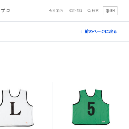
EN
ップ
会社案内
採用情報
検索
前のページに戻る