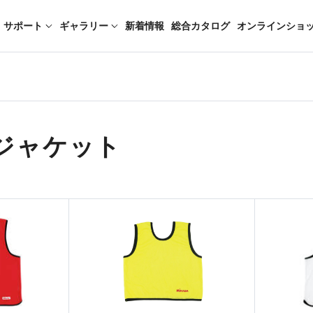
サポート
ギャラリー
新着情報
総合カタログ
オンラインショ
ジャケット