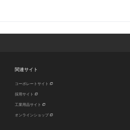
関連サイト
コーポレートサイト
採用サイト
工業用品サイト
オンラインショップ