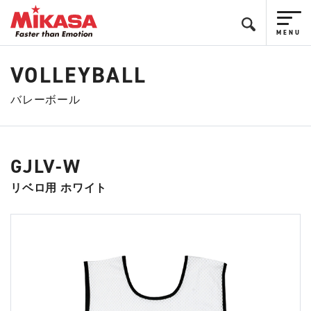
VOLLEYBALL
バレーボール
GJLV-W
リベロ用 ホワイト