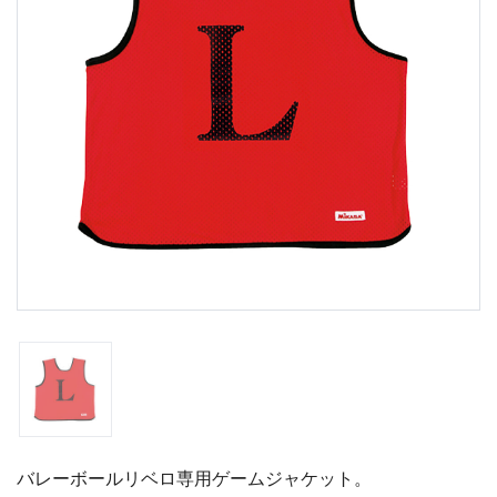
バレーボールリベロ専用ゲームジャケット。