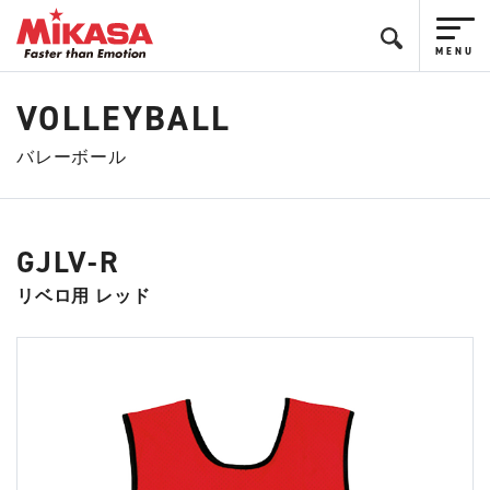
VOLLEYBALL
バレーボール
GJLV-R
リベロ用 レッド