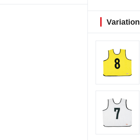
Variation