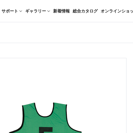
サポート
ギャラリー
新着情報
総合カタログ
オンラインショ