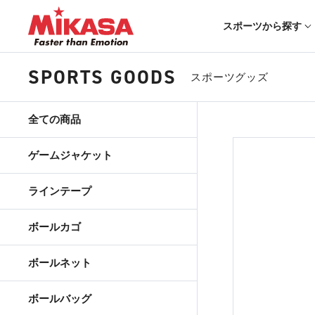
スポーツから探す
SPORTS GOODS
スポーツグッズ
全ての商品
ゲームジャケット
ラインテープ
ボールカゴ
ボールネット
ボールバッグ