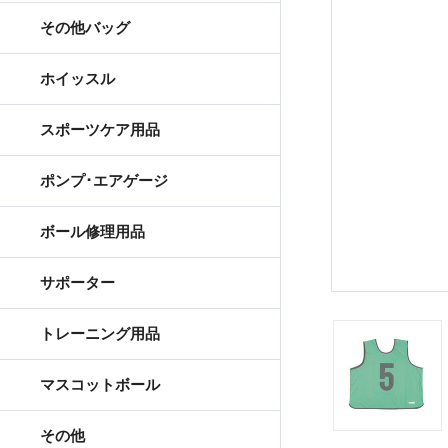
その他バッグ
ホイッスル
スポーツケア用品
ポンプ･エアゲージ
ボール修理用品
サポーター
トレーニング用品
マスコットボール
その他