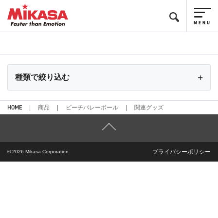
種類で絞り込む
HOME
商品
ビーチバレーボール
関連グッズ
プライバシーポリシー
© 2026 Mikasa Corporation.