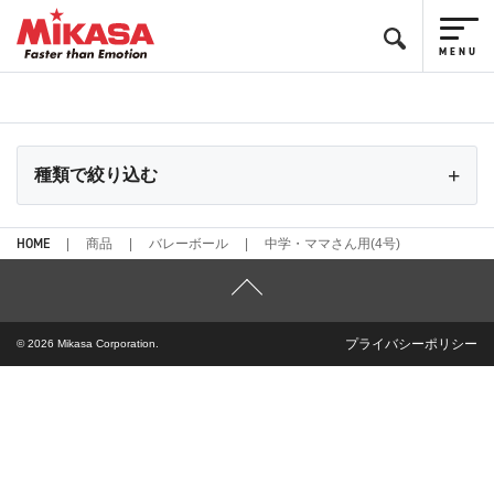
種類で絞り込む
HOME
商品
バレーボール
中学・ママさん用(4号)
プライバシーポリシー
© 2026 Mikasa Corporation.