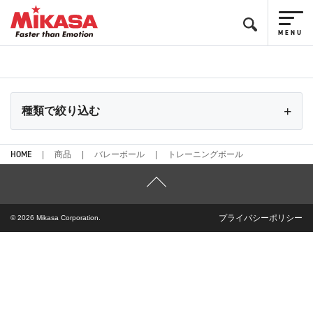
種類で絞り込む
HOME
商品
バレーボール
トレーニングボール
プライバシーポリシー
© 2026 Mikasa Corporation.