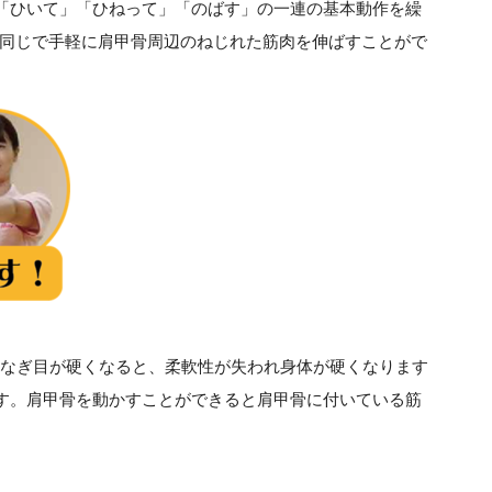
て」「ひいて」「ひねって」「のばす」の一連の基本動作を繰
同じで手軽に肩甲骨周辺のねじれた筋肉を伸ばすことがで
なぎ目が硬くなると、柔軟性が失われ身体が硬くなります
きます。肩甲骨を動かすことができると肩甲骨に付いている筋