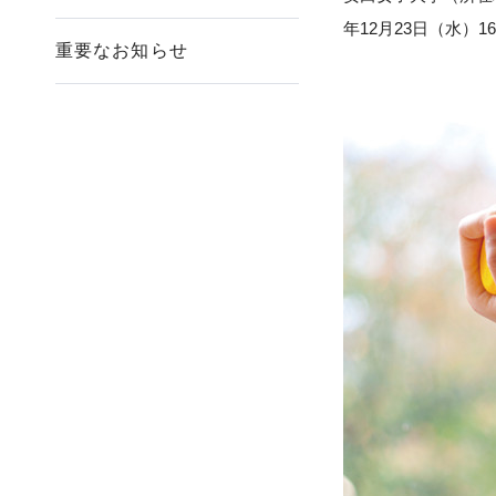
年12月23日（水）
重要なお知らせ