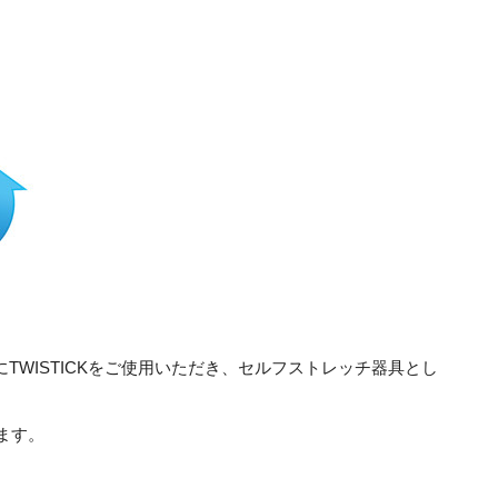
手にTWISTICKをご使用いただき、セルフストレッチ器具とし
。
ます。