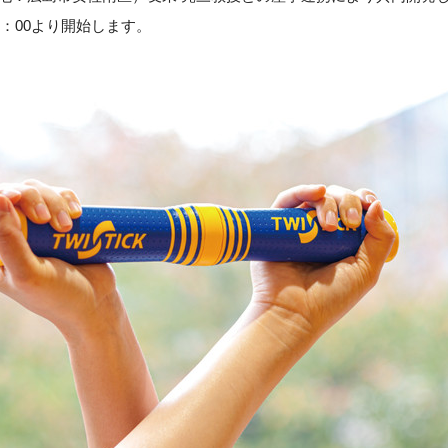
16：00より開始します。