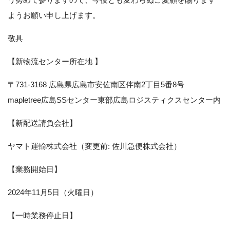
ようお願い申し上げます。
敬具
【新物流センター所在地 】
〒731-3168 広島県広島市安佐南区伴南2丁目5番8号
mapletree広島SSセンター東部広島ロジスティクスセンター内
【新配送請負会社】
ヤマト運輸株式会社（変更前: 佐川急便株式会社）
【業務開始日】
2024年11月5日（火曜日）
【一時業務停止日】