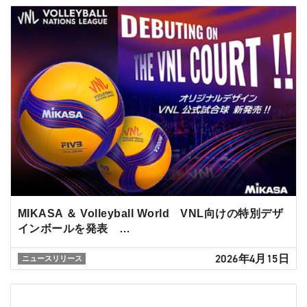
MIKASA ＆ Volleyball World VNL向けの特別デザ
インボールを発表 …
2026年4月15日
ニュースリリース