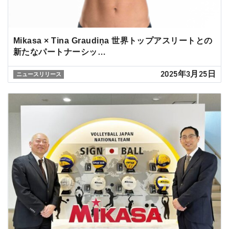
Mikasa × Tina Graudiņa 世界トップアスリートとの
新たなパートナーシッ…
2025年3月25日
ニュースリリース