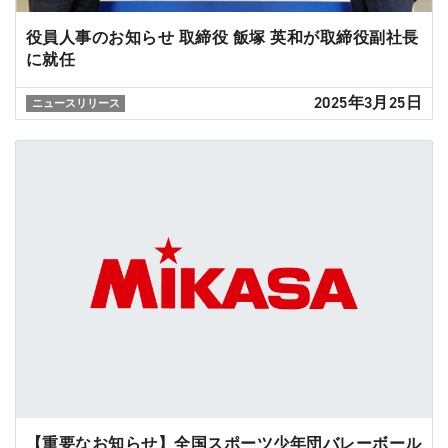
役員人事のお知らせ 取締役 飯塚 英和が取締役副社長
に就任
2025年3月25日
ニュースリリース
【重要なお知らせ】全国スポーツ少年団バレーボール