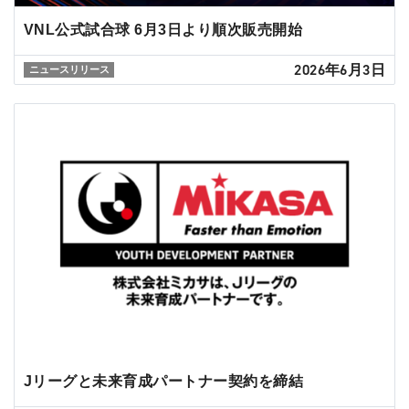
VNL公式試合球 6月3日より順次販売開始
2026年6月3日
ニュースリリース
Jリーグと未来育成パートナー契約を締結