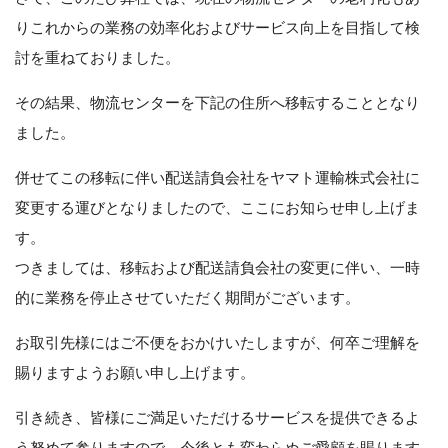
りこれからの業務の効率化およびサービス向上を目指して検
討を重ねておりました。
その結果、物流センターを下記の住所へ移転することとなり
ました。
併せてこの移転に伴い配送請負会社をヤマト運輸株式会社に
変更する運びとなりましたので、ここにお知らせ申し上げま
す。
つきましては、移転および配送請負会社の変更に伴い、一時
的に業務を停止させていただく期間がございます。
お取引先様にはご不便をおかけいたしますが、何卒ご理解を
賜りますようお願い申し上げます。
引き続き、皆様にご満足いただけるサービスを提供できるよ
う努めて参りますので、今後とも変わらぬご愛顧を賜ります