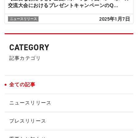
交流大会におけるプレゼントキャンペーンのQ…
2025年1月7日
ニュースリリース
CATEGORY
記事カテゴリ
全ての記事
ニュースリリース
プレスリリース