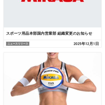
スポーツ用品本部国内営業部 組織変更のお知らせ
2025年12月1日
ニュースリリース