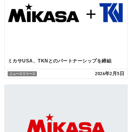
ミカサUSA、TKNとのパートナーシップを締結
2026年2月5日
ニュースリリース