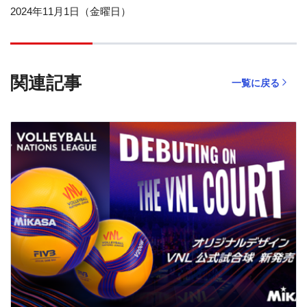
2024年11月1日（金曜日）
関連記事
一覧に戻る