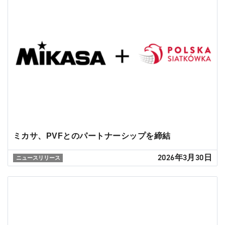
ミカサ、PVFとのパートナーシップを締結
2026年3月30日
ニュースリリース