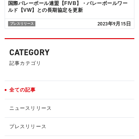
国際バレーボール連盟【FIVB】・バレーボールワー
ルド【VW】との長期協定を更新
2023年9月15日
プレスリリース
CATEGORY
記事カテゴリ
全ての記事
ニュースリリース
プレスリリース