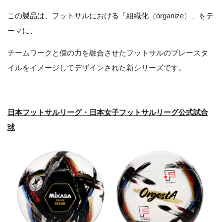
この製品は、フットサルにおける「組織化（organize）」をテ
ーマに、
チームワークと個の力を融合させたフットサルのプレースタ
イルをイメージしてデザインされた新シリーズです。
日本フットサルリーグ・日本女子フットサルリーグ公式試合
球