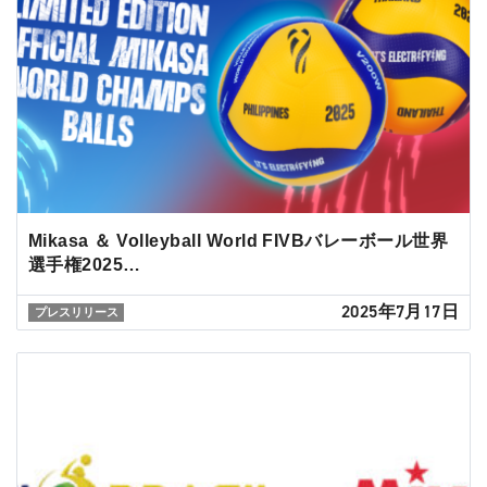
Mikasa ＆ Volleyball World FIVBバレーボール世界
選手権2025…
2025年7月17日
プレスリリース