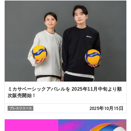
ミカサベーシックアパレルを 2025年11月中旬より順
次販売開始！
2025年10月15日
プレスリリース