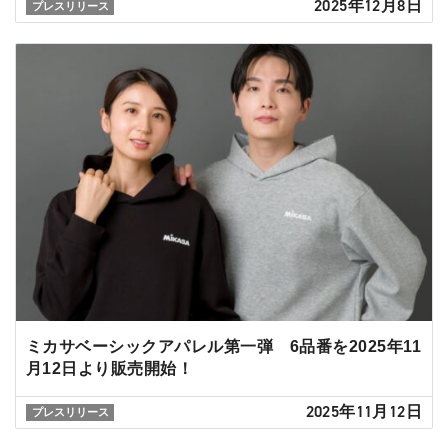
2025年12月8日
プレスリリース
ミカサベーシックアパレル第一弾 6品番を2025年11
月12日より販売開始！
2025年11月12日
プレスリリース