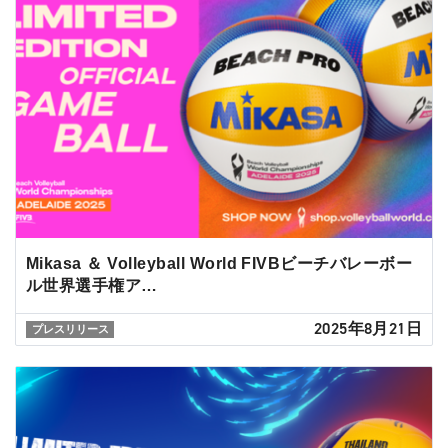
Mikasa ＆ Volleyball World FIVBビーチバレーボー
ル世界選手権ア…
2025年8月21日
プレスリリース