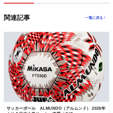
関連記事
一覧に戻る
サッカーボール ALMUNDO（アルムンド） 2026年