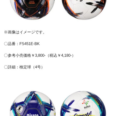
※画像はイメージです。
〇品番：FS451E-BK
〇参考小売価格￥3,800-（税込￥4,180-）
〇詳細：検定球（4号）