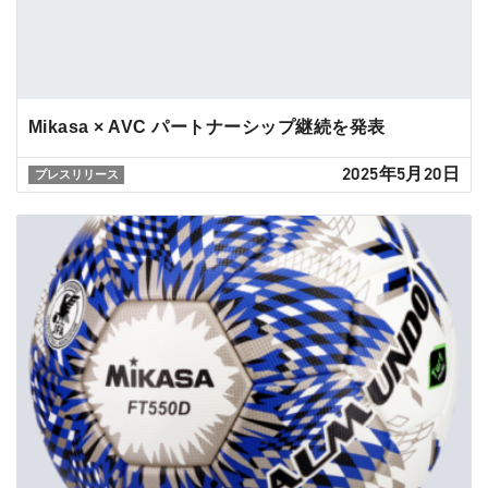
Mikasa × AVC パートナーシップ継続を発表
2025年5月20日
プレスリリース