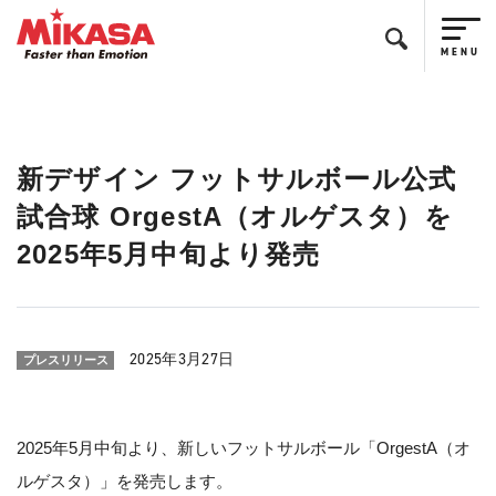
新デザイン フットサルボール公式
試合球 OrgestA（オルゲスタ）を
2025年5月中旬より発売
2025年3月27日
プレスリリース
2025年5月中旬より、新しいフットサルボール「OrgestA（オ
ルゲスタ）」を発売します。