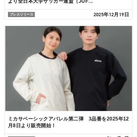
より全日本大学サッカー連盟（JUF…
2025年12月19日
プレスリリース
ミカサベーシックアパレル第二弾 3品番を2025年12
月8日より販売開始！