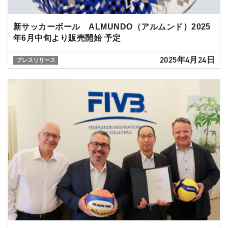
新サッカーボール ALMUNDO（アルムンド）2025
年6月中旬より販売開始 予定
2025年4月24日
プレスリリース