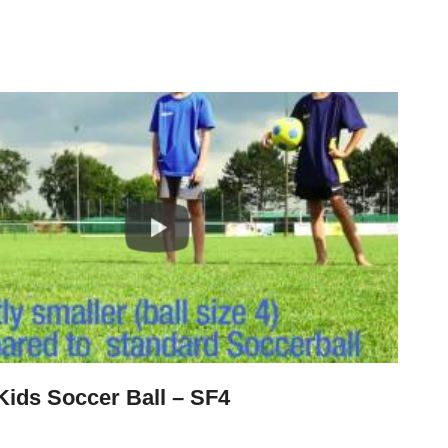
Kids Soccer Ball – SF4