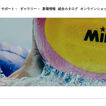
サポート
ギャラリー
新着情報
総合カタログ
オンラインショ