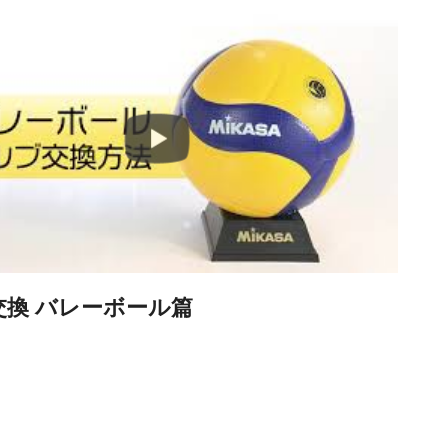
交換 バレーボール篇