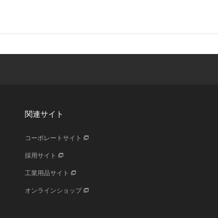
関連サイト
コーポレートサイト
採用サイト
工業用品サイト
オンラインショップ