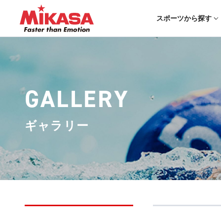
スポーツから探す
GALLERY
ギャラリー