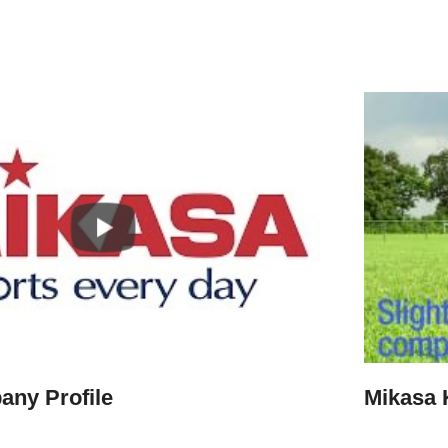
ny Profile
Mikasa 