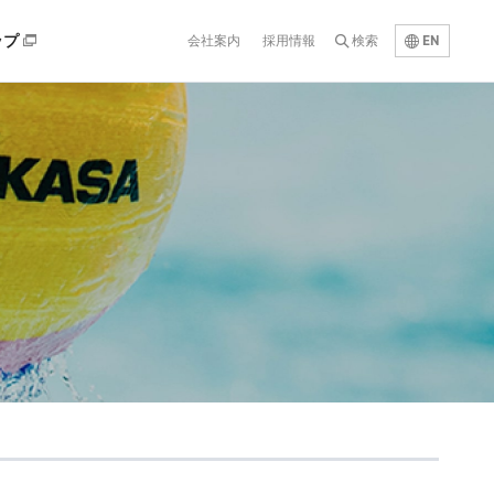
EN
ップ
会社案内
採用情報
検索