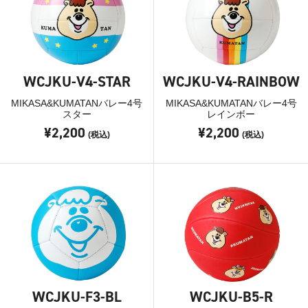
WCJKU-V4-STAR
WCJKU-V4-RAINBOW
MIKASA&KUMATANバレー4号
MIKASA&KUMATANバレー4号
スター
レインボー
¥2,200
¥2,200
(税込)
(税込)
WCJKU-F3-BL
WCJKU-B5-R