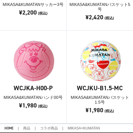
MIKASA&KUMATANサッカー3号
MIKASA&KUMATANバスケット5
号
¥2,200
(税込)
¥2,420
(税込)
WCJKA-H00-P
WCJKU-B1.5-MC
MIKASA&KUMATANハンド00号
MIKASA&KUMATANバスケット
1.5号
¥1,980
(税込)
¥1,980
(税込)
HOME
商品
コラボ商品
MIKASA×KUMATAN