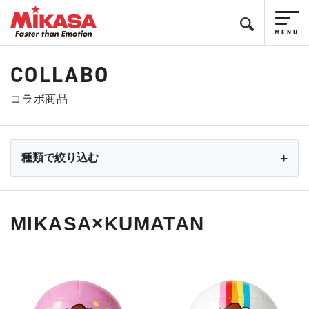
COLLABO
コラボ商品
種類で絞り込む
MIKASA×KUMATAN