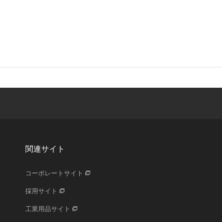
関連サイト
コーポレートサイト
採用サイト
工業用品サイト