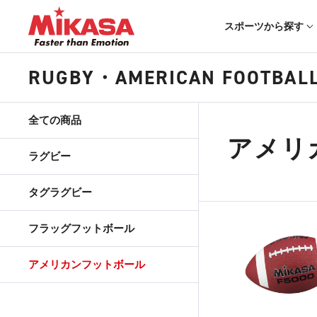
スポーツから探す
RUGBY・AMERICAN FOOTBAL
全ての商品
アメリ
ラグビー
タグラグビー
フラッグフットボール
アメリカンフットボール