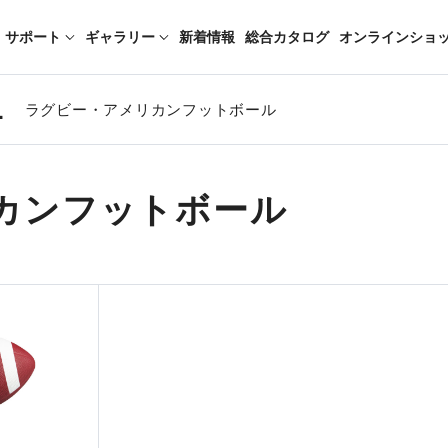
サポート
ギャラリー
新着情報
総合カタログ
オンラインショ
L
ラグビー・アメリカンフットボール
カンフットボール