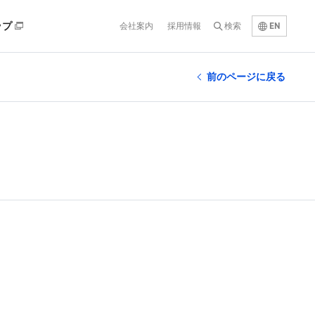
EN
ップ
会社案内
採用情報
検索
前のページに戻る