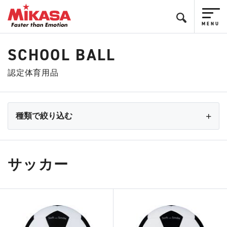
SCHOOL BALL
認定体育用品
種類で絞り込む
サッカー