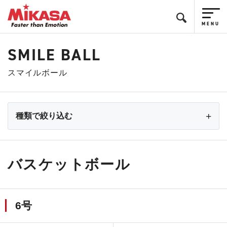
SMILE BALL
スマイルボール
種類で絞り込む
バスケットボール
6号