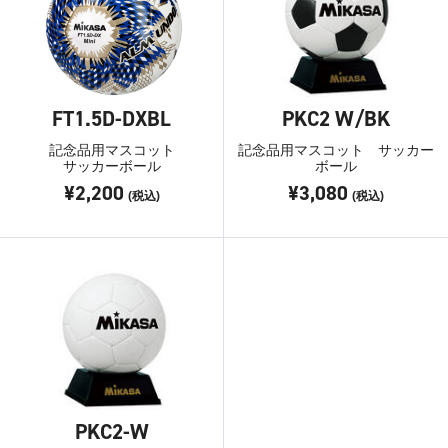
FT1.5D-DXBL
PKC2 W/BK
記念品用マスコット
記念品用マスコット サッカー
サッカーボール
ボール
¥2,200
¥3,080
(税込)
(税込)
PKC2-W