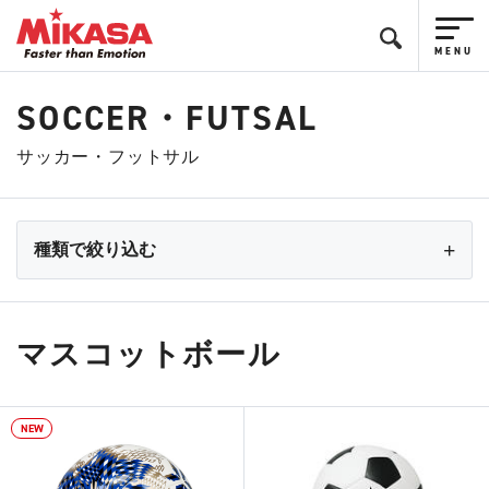
SOCCER・FUTSAL
サッカー・フットサル
種類で絞り込む
マスコットボール
NEW