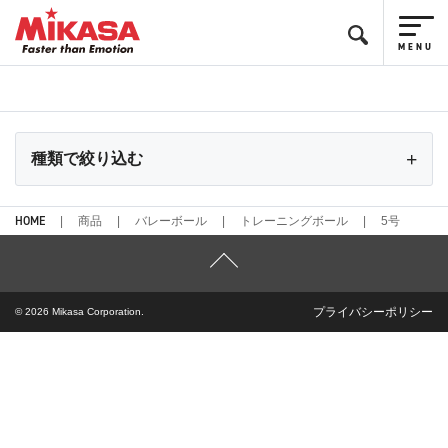
種類で絞り込む
HOME
商品
バレーボール
トレーニングボール
5号
プライバシーポリシー
© 2026 Mikasa Corporation.