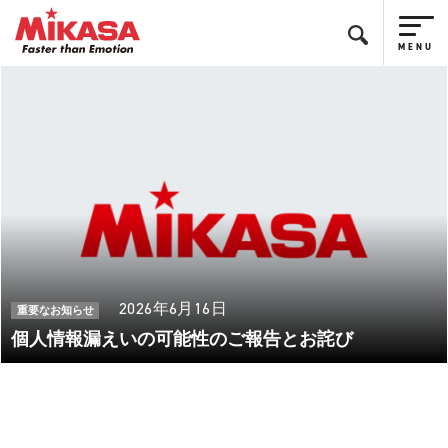
2026年6月16日
重要なお知らせ
個人情報漏えいの可能性のご報告とお詫び