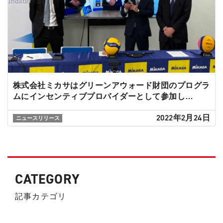
株式会社ミカサはグリーンアウォード財団のプログラ
ムにインセンティブプロバイダーとして参加し…
2022年2月24日
ニュースリリース
CATEGORY
記事カテゴリ