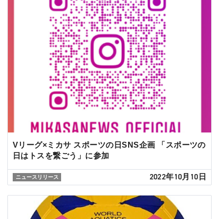
Vリーグ×ミカサ スポーツの日SNS企画 「スポーツの
日はトスを繋ごう」に参加
2022年10月10日
ニュースリリース