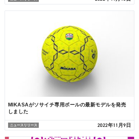
MIKASAがソサイチ専用ボールの最新モデルを発売
しました
2022年11月9日
ニュースリリース