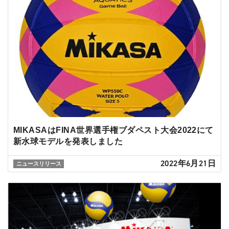
MIKASAはFINA世界選手権ブダペスト大会2022にて
新水球モデルを発表しました
2022年6月21日
ニュースリリース