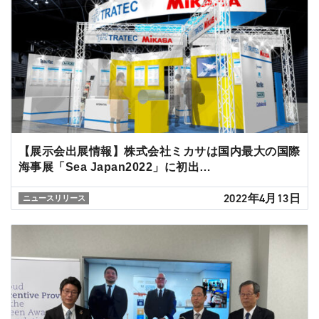
【展示会出展情報】株式会社ミカサは国内最大の国際
海事展「Sea Japan2022」に初出…
2022年4月13日
ニュースリリース