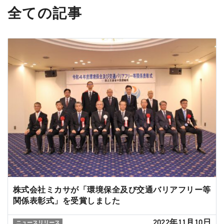
全ての記事
株式会社ミカサが「環境保全及び交通バリアフリー等
関係表彰式」を受賞しました
2022年11月10日
ニュースリリース