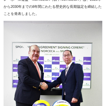
から2030年までの8年間にわたる歴史的な長期協定を締結した
ことを発表しました。