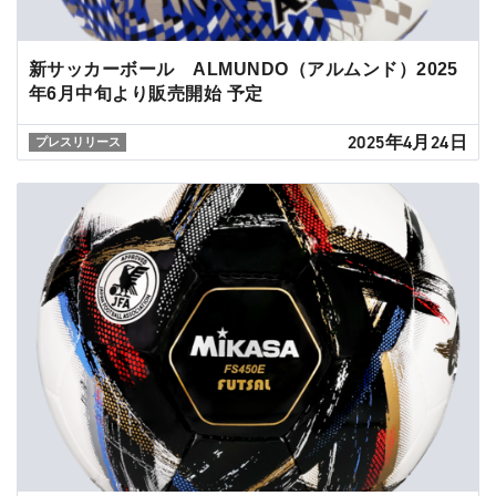
新サッカーボール ALMUNDO（アルムンド）2025
年6月中旬より販売開始 予定
2025年4月24日
プレスリリース