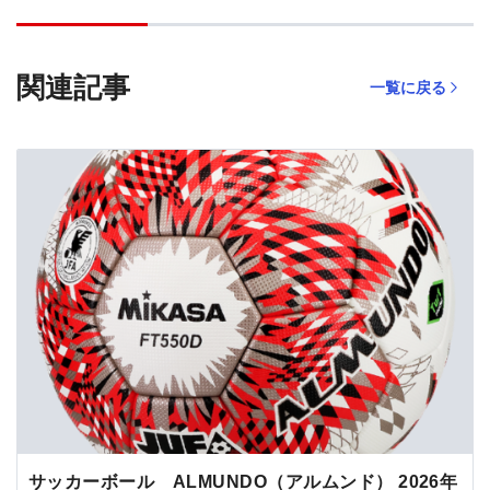
関連記事
一覧に戻る
サッカーボール ALMUNDO（アルムンド） 2026年