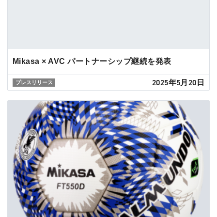
Mikasa × AVC パートナーシップ継続を発表
2025年5月20日
プレスリリース