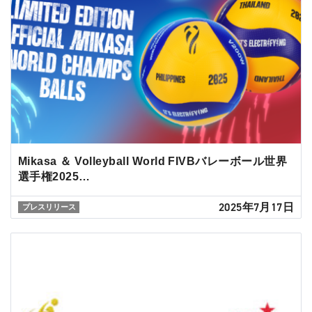
Mikasa ＆ Volleyball World FIVBバレーボール世界
選手権2025…
2025年7月17日
プレスリリース