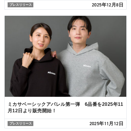
2025年12月8日
プレスリリース
ミカサベーシックアパレル第一弾 6品番を2025年11
月12日より販売開始！
2025年11月12日
プレスリリース