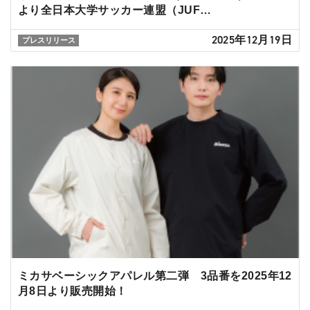
より全日本大学サッカー連盟（JUF…
2025年12月19日
プレスリリース
ミカサベーシックアパレル第二弾 3品番を2025年12
月8日より販売開始！