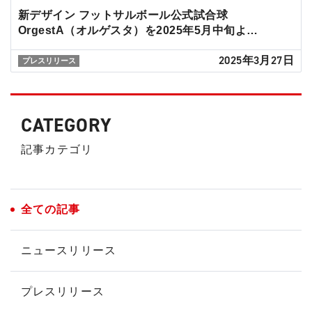
新デザイン フットサルボール公式試合球
OrgestA（オルゲスタ）を2025年5月中旬よ…
2025年3月27日
プレスリリース
CATEGORY
記事カテゴリ
全ての記事
ニュースリリース
プレスリリース