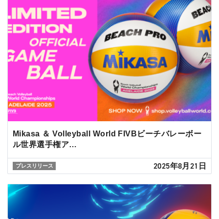
Mikasa ＆ Volleyball World FIVBビーチバレーボー
ル世界選手権ア…
2025年8月21日
プレスリリース