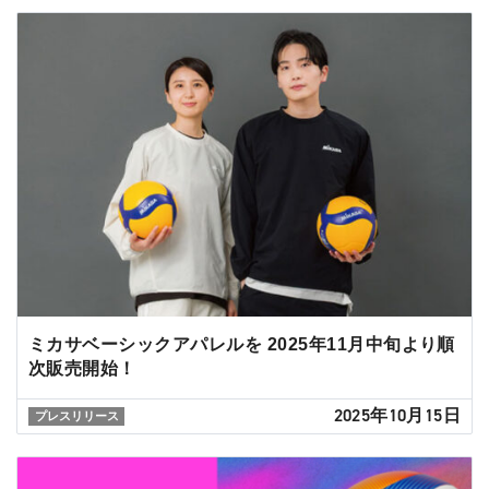
ミカサベーシックアパレルを 2025年11月中旬より順
次販売開始！
2025年10月15日
プレスリリース