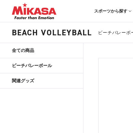
スポーツから探す
BEACH VOLLEYBALL
ビーチバレーボ
全ての商品
ビーチバレーボール
関連グッズ