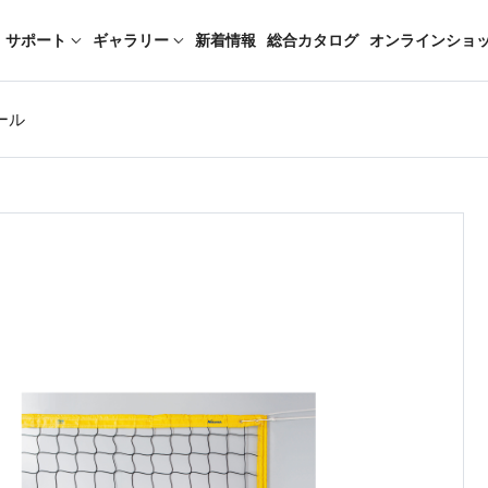
サポート
ギャラリー
新着情報
総合カタログ
オンラインショ
ール