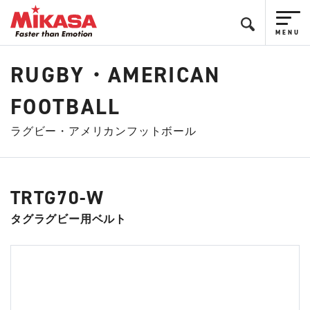
RUGBY・AMERICAN
FOOTBALL
ラグビー・アメリカンフットボール
TRTG70-W
タグラグビー用ベルト