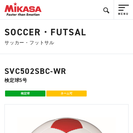
SOCCER・FUTSAL
サッカー・フットサル
SVC502SBC-WR
検定球5号
検定球
ネーム可