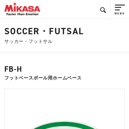
SOCCER・FUTSAL
サッカー・フットサル
FB-H
フットベースボール用ホームベース