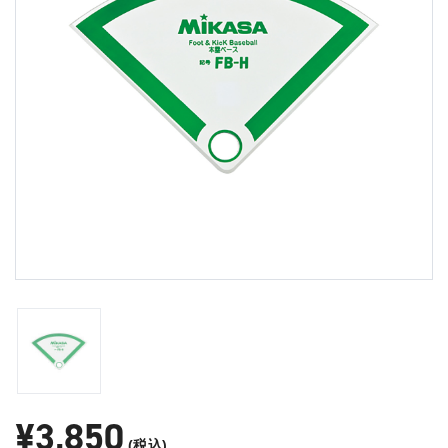
¥3,850
(税込)