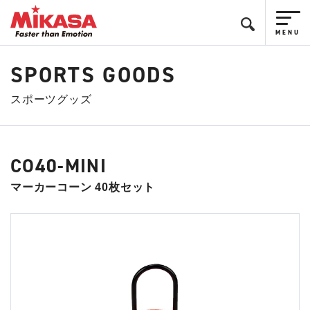
SPORTS GOODS
スポーツグッズ
CO40-MINI
マーカーコーン 40枚セット