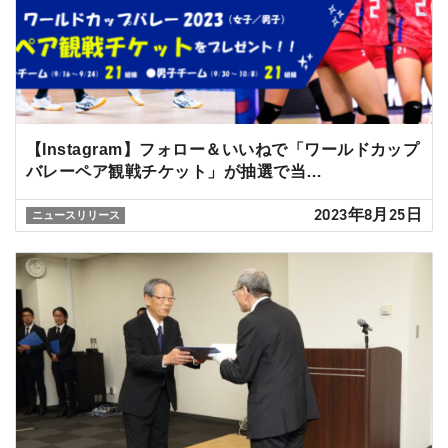
【Instagram】フォロー＆いいねで「ワールドカップ
バレーペア観戦チケット」が抽選で当…
2023年8月25日
ニュースリリース