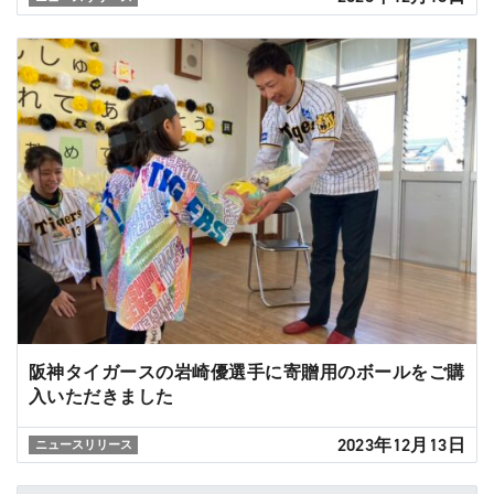
阪神タイガースの岩崎優選手に寄贈用のボールをご購
入いただきました
2023年12月13日
ニュースリリース