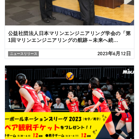
公益社団法人日本マリンエンジニアリング学会の「第
1回マリンエンジニアリングの航跡～未来へ続…
2023年6月12日
ニュースリリース