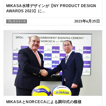
MIKASA水球デザインが【NY PRODUCT DESIGN
AWARDS 2023】に…
2023年4月25日
プレスリリース
MIKASAとNORCECAによる調印式の模様