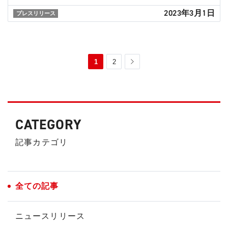
2023年3月1日
プレスリリース
1
2
CATEGORY
記事カテゴリ
全ての記事
ニュースリリース