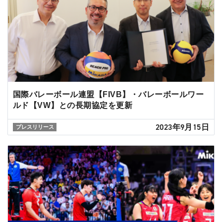
国際バレーボール連盟【FIVB】・バレーボールワー
ルド【VW】との長期協定を更新
2023年9月15日
プレスリリース