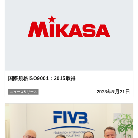
国際規格ISO9001：2015取得
2023年9月21日
ニュースリリース