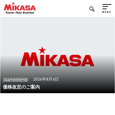
2026年8月6日
ニュースリリース
価格改定のご案内