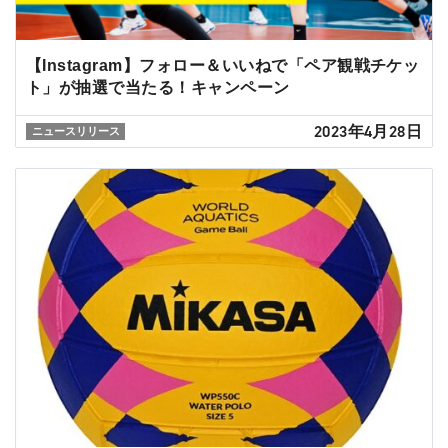
【Instagram】フォロー＆いいねで「ペア観戦チケッ
ト」が抽選で当たる！キャンペーン
2023年4月28日
ニュースリリース