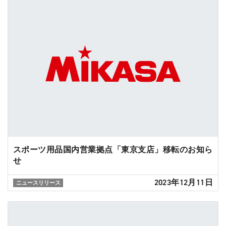
スポーツ用品国内営業拠点「東京支店」移転のお知ら
せ
2023年12月11日
ニュースリリース