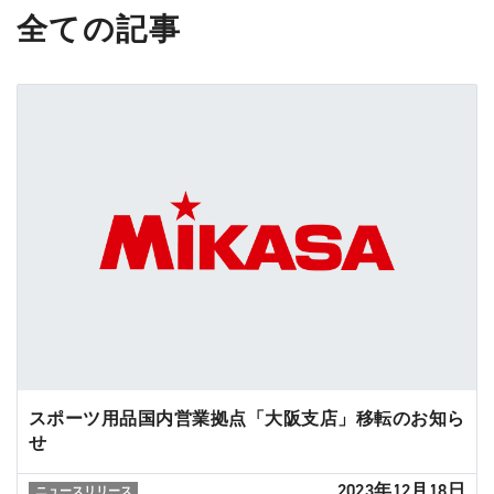
全ての記事
スポーツ用品国内営業拠点「大阪支店」移転のお知ら
せ
2023年12月18日
ニュースリリース