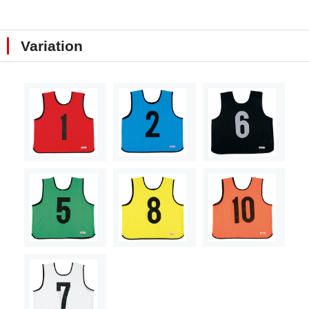
Variation