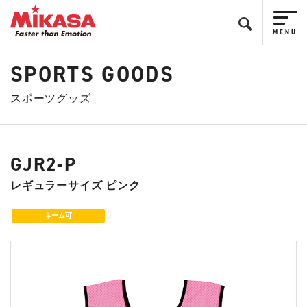
SPORTS GOODS
スポーツグッズ
GJR2-P
レギュラーサイズ ピンク
ネーム可