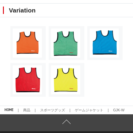
Variation
HOME
商品
スポーツグッズ
ゲームジャケット
GJK-W