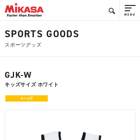
SPORTS GOODS
スポーツグッズ
GJK-W
キッズサイズ ホワイト
ネーム可