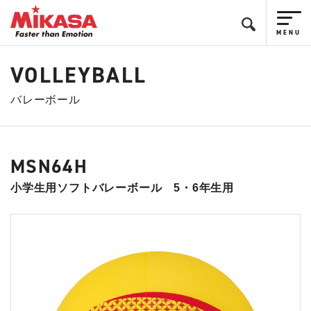
VOLLEYBALL
バレーボール
MSN64H
小学生用ソフトバレーボール 5・6年生用