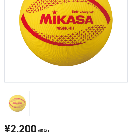
¥2,200
(税込)