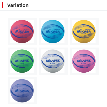
Variation