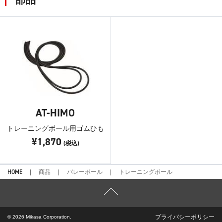
AT-HIMO
トレーニングボール用ゴムひも
¥1,870
(税込)
HOME
商品
バレーボール
トレーニングボール
プライバシーポリシー
© 2026 Mikasa Corporation.