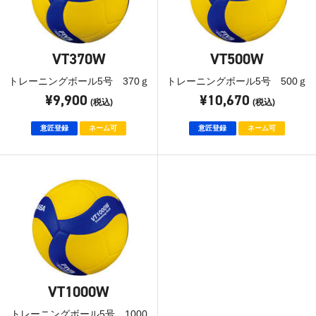
VT370W
VT500W
トレーニングボール5号 370ｇ
トレーニングボール5号 500ｇ
¥9,900
¥10,670
(税込)
(税込)
意匠登録
ネーム可
意匠登録
ネーム可
VT1000W
トレーニングボール5号 1000