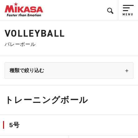
VOLLEYBALL
バレーボール
種類で絞り込む
トレーニングボール
5号