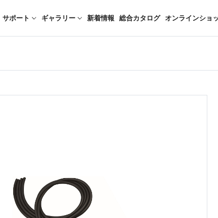
サポート
ギャラリー
新着情報
総合カタログ
オンラインショ