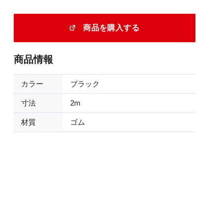
商品を購入する
商品情報
カラー
ブラック
寸法
2m
材質
ゴム