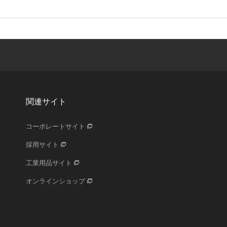
関連サイト
コーポレートサイト
採用サイト
工業用品サイト
オンラインショップ