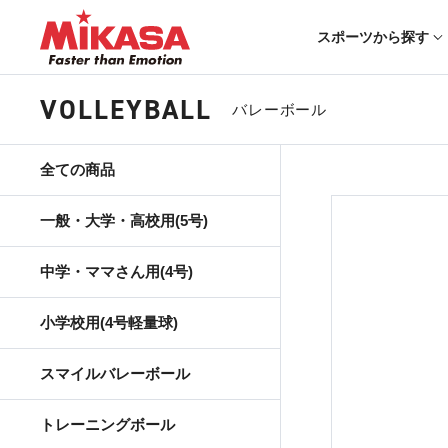
スポーツから探す
VOLLEYBALL
バレーボール
全ての商品
一般・大学・高校用(5号)
中学・ママさん用(4号)
小学校用(4号軽量球)
スマイルバレーボール
トレーニングボール