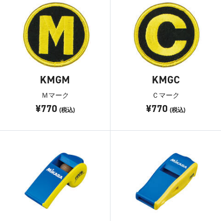
KMGM
KMGC
Ｍマーク
Ｃマーク
¥770
¥770
(税込)
(税込)