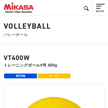
VOLLEYBALL
バレーボール
VT400W
トレーニングボール4号 400g
意匠登録
ネーム可