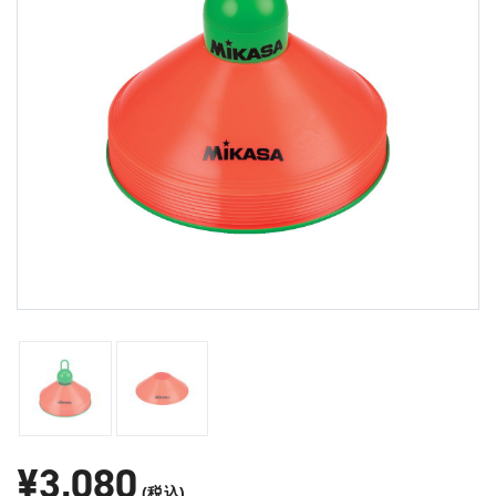
¥3,080
(税込)