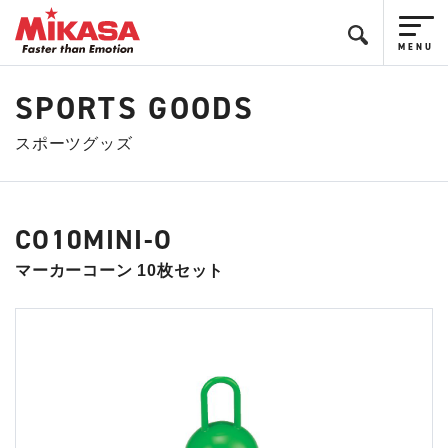
SPORTS GOODS
スポーツグッズ
CO10MINI-O
マーカーコーン 10枚セット