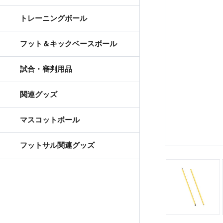
トレーニングボール
フット＆キックベースボール
試合・審判用品
関連グッズ
マスコットボール
フットサル関連グッズ