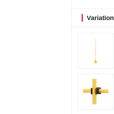
Variation