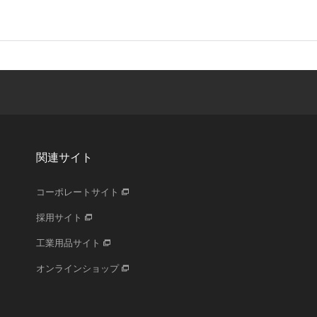
関連サイト
コーポレートサイト
採用サイト
工業用品サイト
オンラインショップ