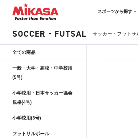
スポーツから探す
SOCCER・FUTSAL
サッカー・フットサ
全ての商品
一般・大学・高校・中学校用
(5号)
小学校用・日本サッカー協会
規格(4号)
小学校用(3号)
フットサルボール