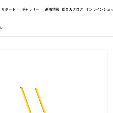
サポート
ギャラリー
新着情報
総合カタログ
オンラインショ
ル