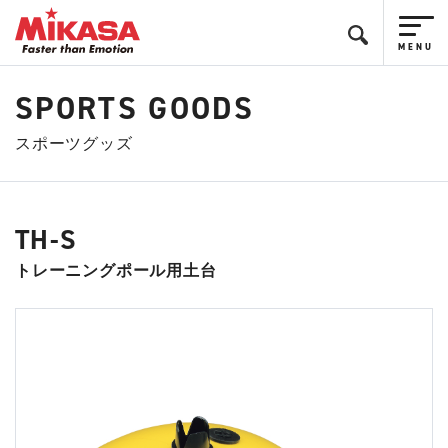
SPORTS GOODS
スポーツグッズ
TH-S
トレーニングポール用土台