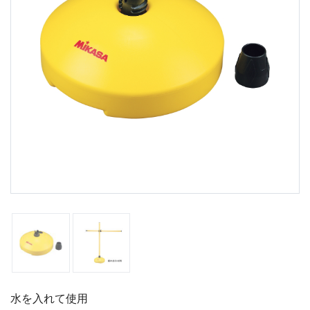
水を入れて使用