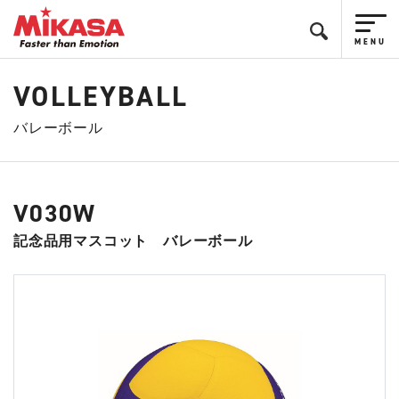
VOLLEYBALL
バレーボール
V030W
記念品用マスコット バレーボール