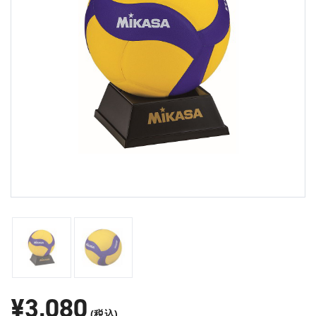
¥3,080
(税込)